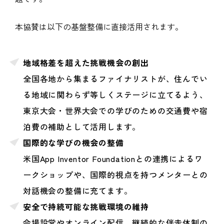
本協賛は以下の基盤整備に直接活用されます。
地域格差を超えた挑戦機会の創出
全国各地から集まるファイナリストが、住んでい
る地域に関わらず等しくステージに立てるよう、
東京大会・世界大会での学びのための交通費や宿
泊費の補助として活用します。
国際的な学びの機会の整備
米国App Inventor Foundationとの連携によるワ
ークショップや、国際的視点を持つメンターとの
対話機会の整備に充てます。
安全で持続可能な挑戦環境の維持
会場設営やオンライン配信、継続的な伴走体制の