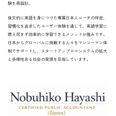
験を再設計。
後天的に英語を身につけた専属日本人コーチの伴走、
習慣化を追求したユーザー体験を通じて、英語学習に
燃え尽きず効率的に学習できるメソッドが強みです。
日本からグローバルに挑戦する人々をマンツーマン体
制でサポートし、スタートアップエコシステムの拡大
と多様性ある社会の実現を目指しています。