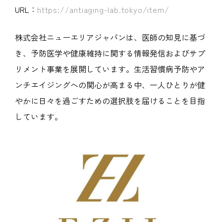
URL：
https://antiaging-lab.tokyo/item/
株式会社ニューエリアジャパンは、医師の知見に基づ
き、予防医学や健康維持に関する情報発信およびサプ
リメント事業を展開しています。生活習慣病予防やア
ンチエイジングへの関心が高まる中、一人ひとりが健
やかに日々を過ごすための選択肢を届けることを目指
しています。