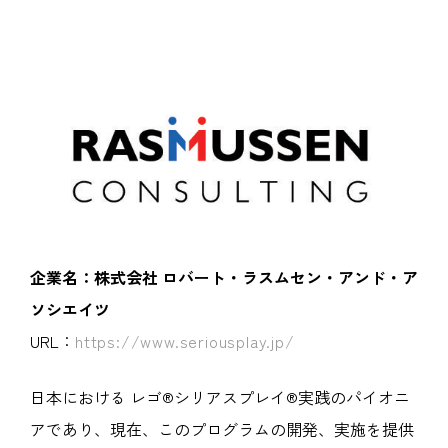
企業名：株式会社 ロバート・ラスムセン・アンド・ア
ソシエイツ
URL：
https://www.seriousplay.jp/
日本における レゴ®シリアスプレイ®実践のパイオニ
アであり、現在、このプログラムの開発、実施を提供