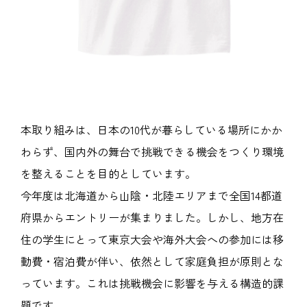
本取り組みは、日本の10代が暮らしている場所にかか
わらず、国内外の舞台で挑戦できる機会をつくり環境
を整えることを目的としています。
今年度は北海道から山陰・北陸エリアまで全国14都道
府県からエントリーが集まりました。しかし、地方在
住の学生にとって東京大会や海外大会への参加には移
動費・宿泊費が伴い、依然として家庭負担が原則とな
っています。これは挑戦機会に影響を与える構造的課
題です。