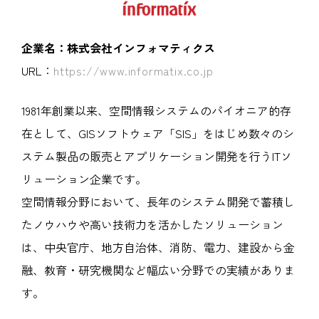
企業名：株式会社インフォマティクス
URL：
https://www.informatix.co.jp
1981年創業以来、空間情報システムのパイオニア的存
在として、GISソフトウェア「SIS」をはじめ数々のシ
ステム製品の販売とアプリケーション開発を行うITソ
リューション企業です。
空間情報分野において、長年のシステム開発で蓄積し
たノウハウや高い技術力を活かしたソリューション
は、中央官庁、地方自治体、消防、電力、建設から金
融、教育・研究機関など幅広い分野での実績がありま
す。