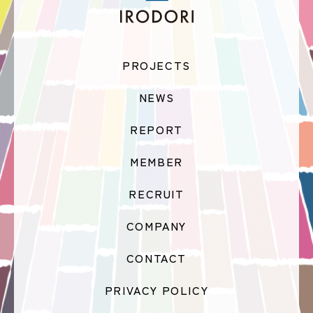
PROJECTS
NEWS
REPORT
MEMBER
RECRUIT
COMPANY
CONTACT
PRIVACY POLICY