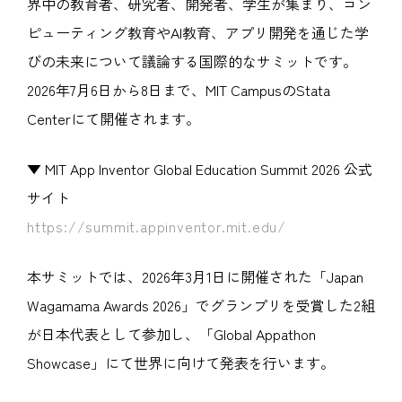
界中の教育者、研究者、開発者、学生が集まり、コン
ピューティング教育やAI教育、アプリ開発を通じた学
びの未来について議論する国際的なサミットです。
2026年7月6日から8日まで、MIT CampusのStata
Centerにて開催されます。
▼ MIT App Inventor Global Education Summit 2026 公式
サイト
https://summit.appinventor.mit.edu/
本サミットでは、2026年3月1日に開催された「Japan
Wagamama Awards 2026」でグランプリを受賞した2組
が日本代表として参加し、「Global Appathon
Showcase」にて世界に向けて発表を行います。