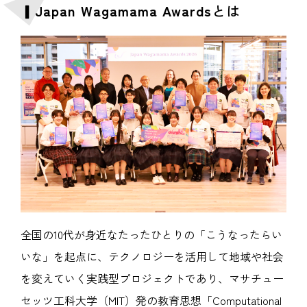
▎Japan Wagamama Awards
とは
全国の10代が身近なたったひとりの「こうなったらい
いな」を起点に、テクノロジーを活用して地域や社会
を変えていく実践型プロジェクトであり、マサチュー
セッツ工科大学（MIT）発の教育思想「Computational