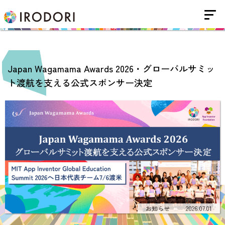
Japan Wagamama Awards 2026・グローバルサミッ
ト渡航を支える公式スポンサー決定
お知らせ
2026.07.01