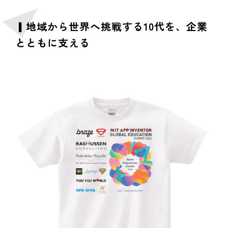
▎地域から世界へ挑戦する10代を、企業
とともに支える