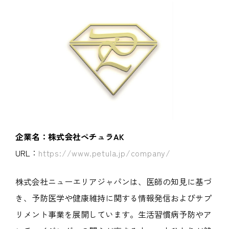
企業名：株式会社ペチュラAK
URL：
https://www.petula.jp/company/
株式会社ニューエリアジャパンは、医師の知見に基づ
き、予防医学や健康維持に関する情報発信およびサプ
リメント事業を展開しています。生活習慣病予防やア