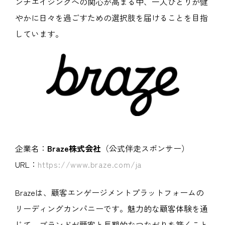
ンチエイジングへの関心が高まる中、一人ひとりが健
やかに日々を過ごすための選択肢を届けることを目指
しています。
企業名：
Braze株式会社
（公式伴走スポンサー）
URL：
https://www.braze.com/ja
Brazeは、顧客エンゲージメントプラットフォームの
リーディングカンパニーです。魅力的な顧客体験を通
じて、ブランドが顧客と長期的なつながりを築くこと