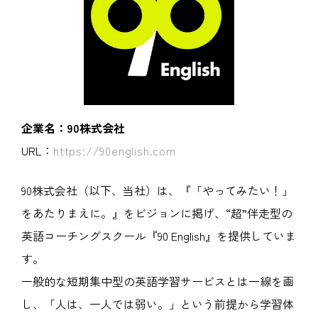
企業名：90株式会社
URL：
https://90english.com
90株式会社（以下、当社）は、『「やってみたい！」
をあたりまえに。』をビジョンに掲げ、“超”伴走型の
英語コーチングスクール『90 English』を提供していま
す。
一般的な短期集中型の英語学習サービスとは一線を画
し、「人は、一人では弱い。」という前提から学習体