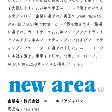
を支援します。2024年の米国ニュースで働きがいのあ
るテクノロジー企業に選ばれ、英国のGreat Place to
Work 誌で 2023年の女性にとって最も働きやすい職場
に選ばれ、ガートナーの2023年マジッククアドラント
でマルチチャネルマーケティングハブおよびマーケテ
ィングハブのリーダーに選ばれました。ニューヨーク
に本社を置き、東京をはじめ、北米、ヨーロッパ、
APACに10以上のオフィスを構えています。
企業名：株式会社 ニューエリアジャパン
商品名：new area