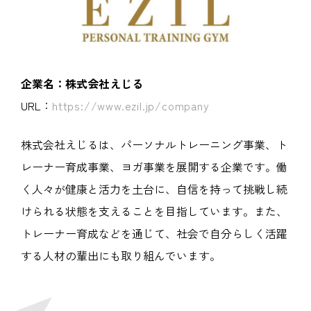
企業名：株式会社えじる
URL：
https://www.ezil.jp/company
株式会社えじるは、パーソナルトレーニング事業、ト
レーナー育成事業、ヨガ事業を展開する企業です。働
く人々が健康と活力を土台に、自信を持って挑戦し続
けられる状態を支えることを目指しています。また、
トレーナー育成などを通じて、社会で自分らしく活躍
する人材の輩出にも取り組んでいます。