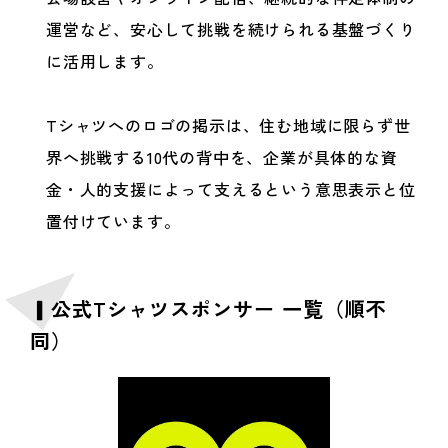
運営など、安心して挑戦を続けられる基盤づくり
に活用します。
Tシャツへのロゴの掲示は、住む地域に限らず世
界へ挑戦する10代の背中を、企業が具体的な資
金・人的支援によって支えるという意思表示と位
置付けています。
▎公式Tシャツスポンサー 一覧（順不
同）