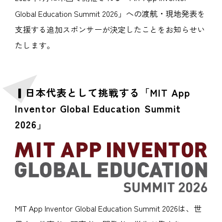
Global Education Summit 2026」への渡航・現地発表を
支援する追加スポンサーが決定したことをお知らせい
たします。
▎日本代表として挑戦する「MIT App
Inventor Global Education Summit
2026」
MIT App Inventor Global Education Summit 2026は、世