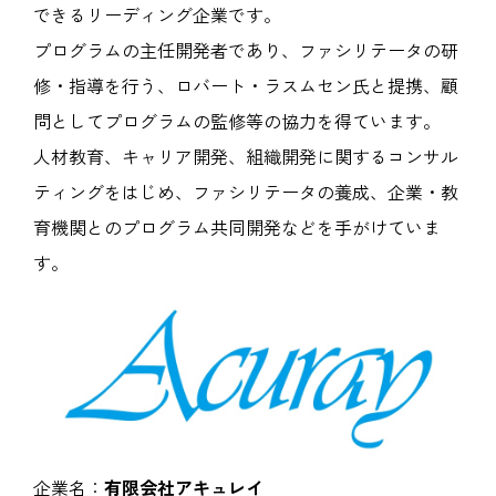
できるリーディング企業です。
プログラムの主任開発者であり、ファシリテータの研
修・指導を行う、ロバート・ラスムセン氏と提携、顧
問としてプログラムの監修等の協力を得ています。
人材教育、キャリア開発、組織開発に関するコンサル
ティングをはじめ、ファシリテータの養成、企業・教
育機関とのプログラム共同開発などを手がけていま
す。
企業名：
有限会社アキュレイ