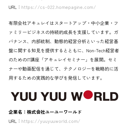
URL：
https://cs-022.homepagine.com/
有限会社アキュレイはスタートアップ・中小企業・フ
ァミリービジネスの持続的成長を支援しています。ガ
バナンス、内部統制、動態的経営分析といった経営基
盤に関する知見を提供するとともに、Non-Tech経営者
のためのIT講座「アキュレイセミナー」を展開。セミ
ナーや動画配信を通じて、テクノロジーを戦略的に活
用するための実践的な学びを発信しています。
企業名：株式会社ユーユーワールド
URL：
https://yuuyuuworld.com/