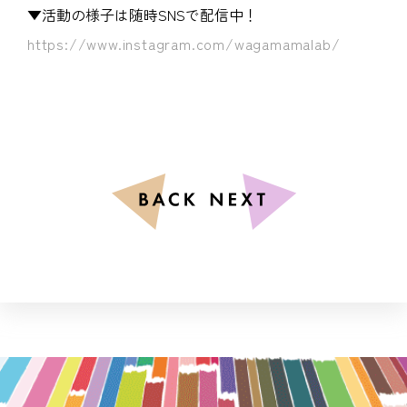
▼活動の様子は随時SNSで配信中！
https://www.instagram.com/wagamamalab/