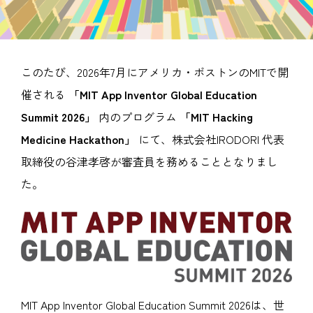
このたび、2026年7月にアメリカ・ボストンのMITで開
催される
「MIT App Inventor Global Education
Summit 2026」
内のプログラム
「MIT Hacking
Medicine Hackathon」
にて、株式会社IRODORI 代表
取締役の谷津孝啓が審査員を務めることとなりまし
た。
MIT App Inventor Global Education Summit 2026は、世