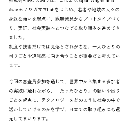
Awards / ワガママLabをはじめ、若者や地域の人々の
身近な願いを起点に、課題発見からプロトタイプづく
り、実証、社会実装へとつなげる取り組みを進めてき
ました。
制度や技術だけでは見落とされがちな、一人ひとりの
困りごとや違和感に向き合うことが重要だと考えてい
ます。
今回の審査員参加を通じて、世界中から集まる参加者
の実践に触れながら、「たったひとり」の願いや困り
ごとを起点に、テクノロジーをどのように社会の中で
活かしていけるのかを学び、日本での取り組みにも還
元してまいります。