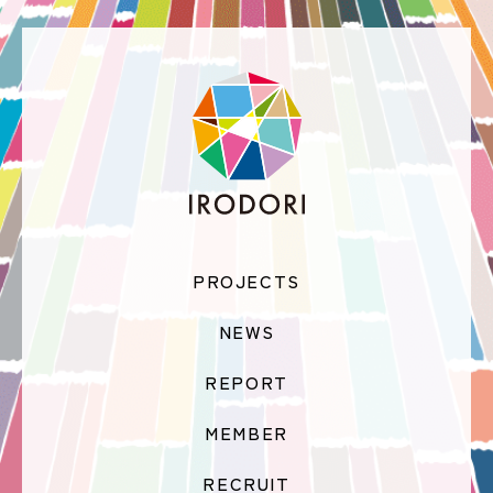
PROJECTS
NEWS
REPORT
MEMBER
RECRUIT