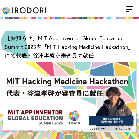
【お知らせ】MIT App Inventor Global Education
Summit 2026内「MIT Hacking Medicine Hackathon」
にて代表・谷津孝啓が審査員に就任
お知らせ
2026.06.26