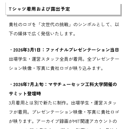
Tシャツ着用および露出予定
貴社のロゴを「次世代の挑戦」のシンボルとして、以
下の媒体で広く発信いたします。
・
2026年3月1日：
ファイナルプレゼンテーション当日
出場学生・運営スタッフ全員が着用。全プレゼンテー
ション映像・写真に貴社ロゴが映り込みます。
・
2026年7月上旬：マサチューセッツ工科大学開催の
サミット登壇時
3月着用とは別で新たに制作。出場学生・運営スタッ
フが着用。プレゼンテーション映像・写真に貴社ロゴ
が映ります。アーカイブ録画がMIT関連アカウントの