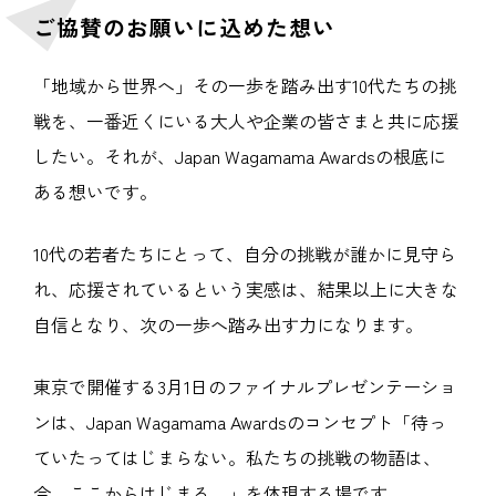
ご協賛のお願いに込めた想い
「地域から世界へ」その一歩を踏み出す10代たちの挑
戦を、一番近くにいる大人や企業の皆さまと共に応援
したい。それが、Japan Wagamama Awardsの根底に
ある想いです。
10代の若者たちにとって、自分の挑戦が誰かに見守ら
れ、応援されているという実感は、結果以上に大きな
自信となり、次の一歩へ踏み出す力になります。
東京で開催する3月1日のファイナルプレゼンテーショ
ンは、Japan Wagamama Awardsのコンセプト「待っ
ていたってはじまらない。私たちの挑戦の物語は、
今、ここからはじまる。」を体現する場です。