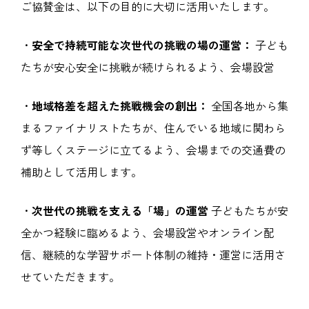
ご協賛金は、以下の目的に大切に活用いたします。
・
安全で持続可能な次世代の挑戦の場の運営：
子ども
たちが安心安全に挑戦が続けられるよう、会場設営
・
地域格差を超えた挑戦機会の創出：
全国各地から集
まるファイナリストたちが、住んでいる地域に関わら
ず等しくステージに立てるよう、会場までの交通費の
補助として活用します。
・
次世代の挑戦を支える「場」の運営
子どもたちが安
全かつ経験に臨めるよう、会場設営やオンライン配
信、継続的な学習サポート体制の維持・運営に活用さ
せていただきます。