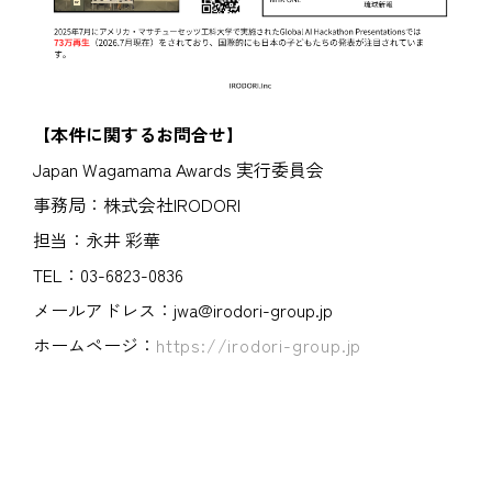
【本件に関するお問合せ】
Japan Wagamama Awards 実行委員会
事務局：株式会社IRODORI
担当：永井 彩華
TEL：03-6823-0836
メールアドレス：jwa@irodori-group.jp
ホームページ：
https://irodori-group.jp