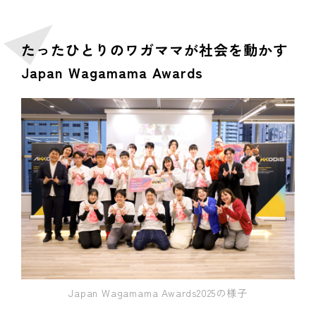
たったひとりのワガママが社会を動かす
Japan Wagamama Awards
Japan Wagamama Awards2025の様子