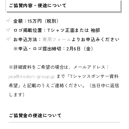
ご協賛内容・使途について
金額：15万円（税別）
ロゴ掲載位置：Tシャツ正面または 袖部
お申込方法：
専用フォーム
よりお申込みください
※申込・ロゴ提出締切：2月6日（金）
※詳細資料をご希望の場合は、メールアドレス：
jwa@irodori-group.jp
まで「Tシャツスポンサー資料
希望」と記載のうえご連絡ください。（当日中に返信
します）
ご協賛金の使途について