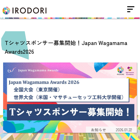
Tシャツスポンサー募集開始！Japan Wagamama
Awards2026
お知らせ
2026.01.22