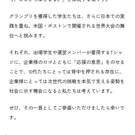
グランプリを獲得した学生たちは、さらに日本での実
践を重ね、米国・ボストンで開催される世界大会の舞
台へと挑みます。
それぞれ、出場学生や運営メンバーが着用するTシャ
ツに、企業様のロゴとともに「応援の意思」をのせる
ことで、10代たちにとっては背中を押される存在に、
企業様にとっては次世代の挑戦を本気で支える姿勢を
社会に示す機会になると私たちは考えています。
ぜひ、その一員としてご参画いただけましたら幸いで
す。