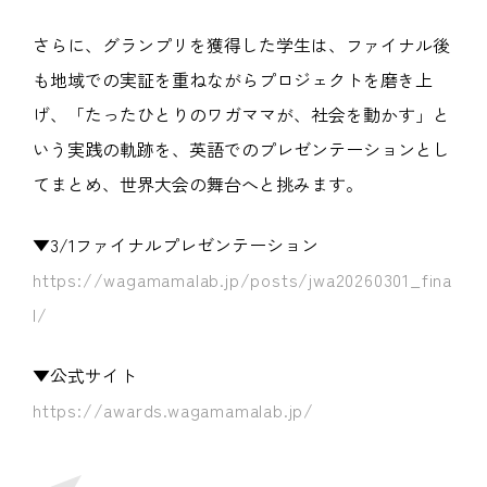
さらに、グランプリを獲得した学生は、ファイナル後
も地域での実証を重ねながらプロジェクトを磨き上
げ、「たったひとりのワガママが、社会を動かす」と
いう実践の軌跡を、英語でのプレゼンテーションとし
てまとめ、世界大会の舞台へと挑みます。
▼3/1ファイナルプレゼンテーション
https://wagamamalab.jp/posts/jwa20260301_fina
l/
▼公式サイト
https://awards.wagamamalab.jp/