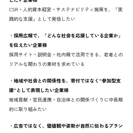
CSR・人的資本経営・サステナビリティ施策を、「実
践的な支援」として発信したい
・
採用広報で、「どんな社会を応援している企業か」
を伝えたい企業様
採用サイト・説明会・社内報で活用できる、若者との
リアルな関わりの素材を求めている
・
地域や社会との関係性を、寄付ではなく“参加型支
援”として表現したい企業様
地域貢献・官民連携・自治体との関係づくりに中長期
的に取り組みたい
・
広告ではなく、価値観や姿勢が自然に伝わるブラン