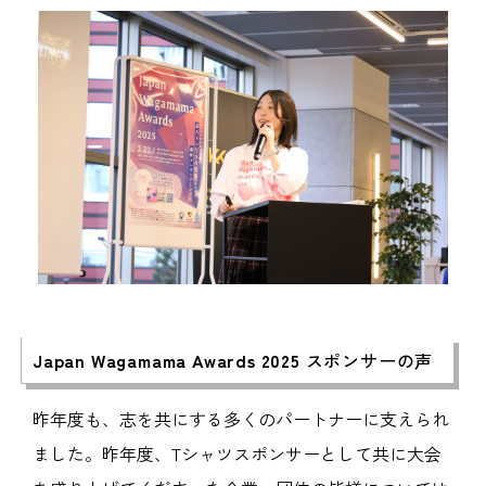
Japan Wagamama Awards 2025
スポンサーの声
昨年度も、志を共にする多くのパートナーに支えられ
ました。昨年度、Tシャツスポンサーとして共に大会