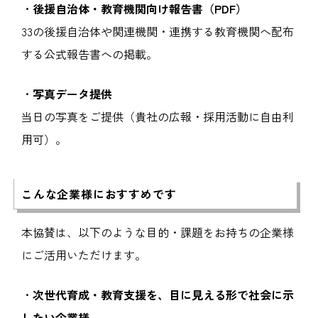
・
後援自治体・教育機関向け報告書（PDF）
33の後援自治体や関連機関・連携する教育機関へ配布
する公式報告書への掲載。
・
写真データ提供
当日の写真をご提供（貴社の広報・採用活動に自由利
用可）。
こんな企業様におすすめです
本協賛は、以下のような目的・課題をお持ちの企業様
にご活用いただけます。
・
次世代育成・教育支援を、目に見える形で社会に示
したい企業様