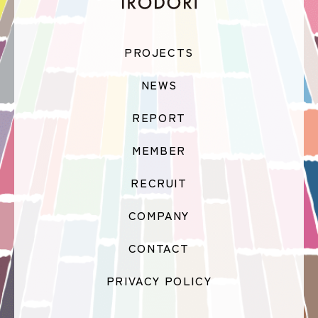
PROJECTS
NEWS
REPORT
MEMBER
RECRUIT
COMPANY
CONTACT
PRIVACY POLICY