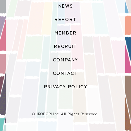
NEWS
REPORT
MEMBER
RECRUIT
COMPANY
CONTACT
PRIVACY POLICY
© IRODORI Inc. All Rights Reserved.