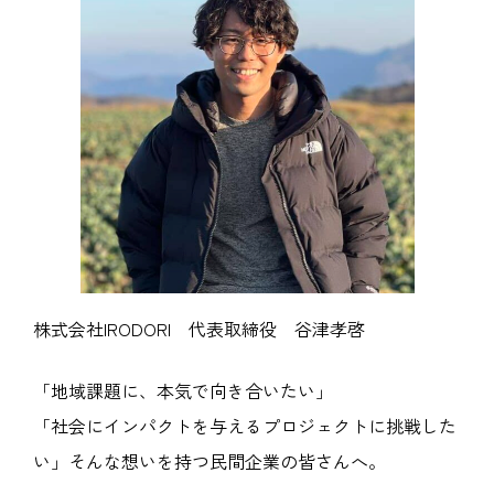
株式会社IRODORI 代表取締役 谷津孝啓
「地域課題に、本気で向き合いたい」
「社会にインパクトを与えるプロジェクトに挑戦した
い」そんな想いを持つ民間企業の皆さんへ。