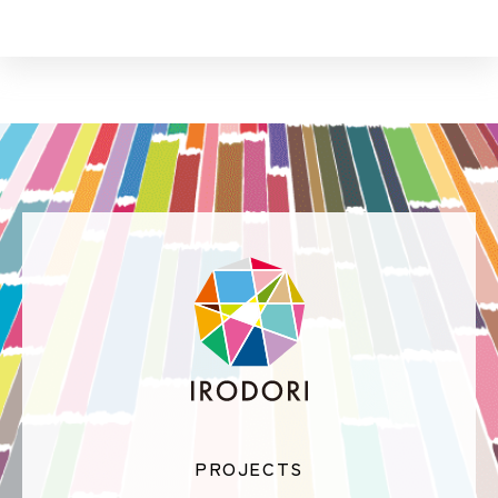
PROJECTS