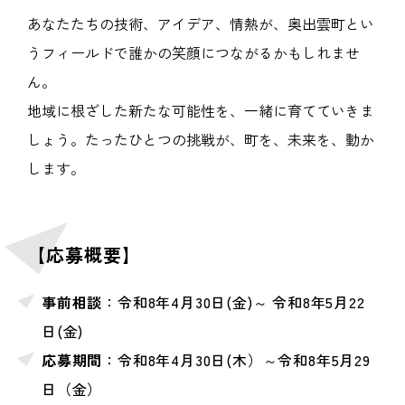
あなたたちの技術、アイデア、情熱が、奥出雲町とい
うフィールドで誰かの笑顔につながるかもしれませ
ん。
地域に根ざした新たな可能性を、一緒に育てていきま
しょう。たったひとつの挑戦が、町を、未来を、動か
します。
【応募概要】
事前相談
：令和8年4月30日(金)～ 令和8年5月22
日(金)
応募期間
：令和8年4月30日(木）～令和8年5月29
日（金）