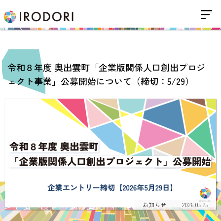
令和８年度 奥出雲町「企業版関係人口創出プロジ
ェクト事業」公募開始について（締切：5/29）
お知らせ
2026.05.25