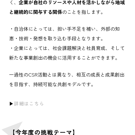
く、
企業が自社のリソースや人材を活かしながら地域
と継続的に関与する関係
のことを指します。
・自治体にとっては、担い手不足を補い、外部の知
恵・技術・発想を取り込む手段となります。
・企業にとっては、社会課題解決と社員育成、そして
新たな事業創出の機会に活用することができます。
一過性のCSR活動とは異なり、相互の成長と成果創出
を目指す、持続可能な共創モデルです。
▶︎
詳細はこちら
【今年度の挑戦テーマ】