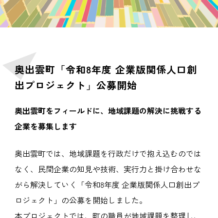
奥出雲町「令和8年度 企業版関係人口創
出プロジェクト」公募開始
奥出雲町をフィールドに、地域課題の解決に挑戦する
企業を募集します
奥出雲町では、地域課題を行政だけで抱え込むのでは
なく、民間企業の知見や技術、実行力と掛け合わせな
がら解決していく「令和8年度 企業版関係人口創出プ
ロジェクト」の公募を開始しました。
本プロジェクトでは、町の職員が地域課題を整理し、