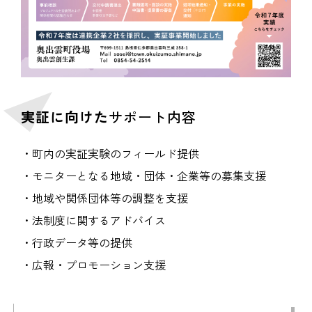
実証に向けた
サポート内容
・町内の実証実験のフィールド提供
・モニターとなる地域・団体・企業等の募集支援
・地域や関係団体等の調整を支援
・法制度に関するアドバイス
・行政データ等の提供
・広報・プロモーション支援