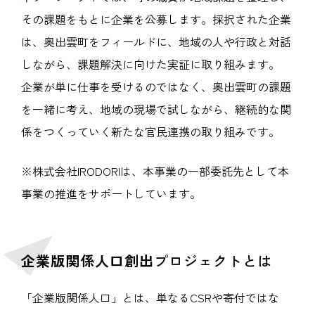
その課題をもとに企業を公募します。採択された企業
は、奥出雲町をフィールドに、地域の人や行政と対話
しながら、課題解決に向けた実証に取り組みます。
企業が単に仕事を受けるのではなく、奥出雲町の課題
を一緒に考え、地域の現場で試しながら、継続的な関
係をつくっていく新たな官民連携の取り組みです。
※株式会社IRODORIは、本事業の一部委託先として本
事業の推進をサポートしています。
企業版関係人口創出
プロジェクトとは
「企業版関係人口」とは、単なるCSRや寄付ではな