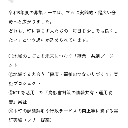
令和8年度の募集テーマは、さらに実践的・幅広い分
野へと広がりました。
どれも、町に暮らす人たちの「毎日を少しでも良くし
たい」という思いが込められています。
①地域のしごとを未来につなぐ「継業」共創プロジェ
クト
②地域で支え合う「健康・福祉のつながりづくり」実
証プロジェクト
③ICT を活用した「鳥獣害対策の情報共有・運用改
善」実証
④本町の課題解消や行政サービスの向上等に資する実
証実験（フリー提案）