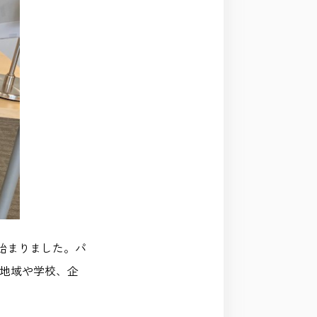
始まりました。パ
、地域や学校、企