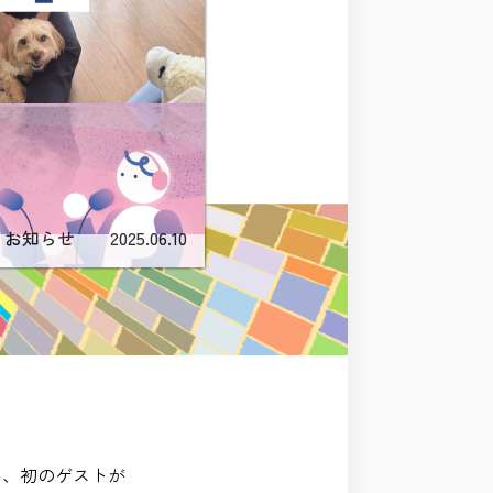
お知らせ
2025.06.10
に、初のゲストが