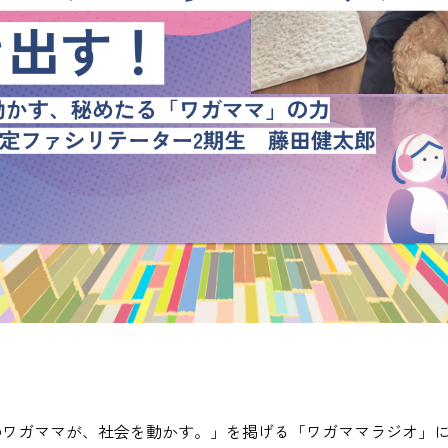
のワガママが、社会を動かす。」を掲げる「ワガママラジオ」