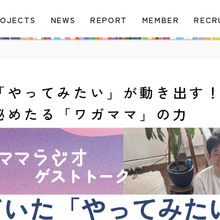
OJECTS
NEWS
REPORT
MEMBER
RECR
「やってみたい」が動き出す
秘めたる「ワガママ」の力