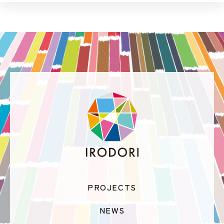
PROJECTS
NEWS