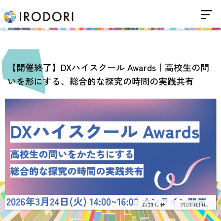
【開催終了】DXハイスクール Awards｜高校生の問
いを形にする、総合的な探究の時間の実践共有
お知らせ
2026.03.05