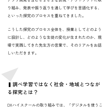
り組み、発表や振り返りを通して学びを言語化する、
といった探究のプロセスを重ねてきました。
こうした探究のプロセス全体を、授業としてどのよう
に設計し、どのような生徒の変化が生まれたのか、現
場で実践してきた先生方の言葉で、そのリアルをお話
しいただきます。
▍調べ学習ではなく社会・地域とつなが
る探究とは？
DXハイスクールの取り組みでは、「デジタルを使うこ