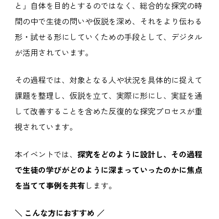
と」自体を目的とするのではなく、総合的な探究の時
間の中で生徒の問いや仮説を深め、それをより伝わる
形・試せる形にしていくための手段として、デジタル
が活用されています。
その過程では、対象となる人や状況を具体的に捉えて
課題を整理し、仮説を立て、実際に形にし、実証を通
して改善することを含めた反復的な探究プロセスが重
視されています。
本イベントでは、
探究をどのように設計し、その過程
で生徒の学びがどのように深まっていったのかに焦点
を当てて事例を共有
します。
＼ こんな方におすすめ ／