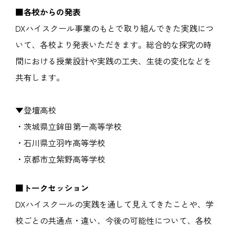
■各校からの発表
DXハイスクール事業のもとで取り組んできた実践につ
いて、各校より発表いただきます。総合的な探究の時
間における授業設計や実践の工夫、生徒の変化などを
共有します。
▼登壇高校
・茨城県立鉾田第一高等学校
・石川県立羽咋高等学校
・京都市立紫野高等学校
■トークセッション
DXハイスクールの実践を通して見えてきたことや、学
校ごとの共通点・違い、今後の可能性について、各校