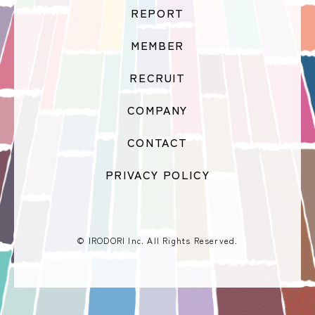
REPORT
MEMBER
RECRUIT
COMPANY
CONTACT
PRIVACY POLICY
© IRODORI Inc. All Rights Reserved.