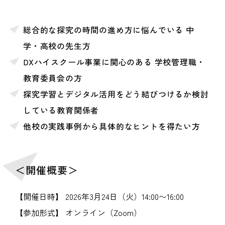
総合的な探究の時間の進め方に悩んでいる 中
学・高校の先生方
DXハイスクール事業に関心のある 学校管理職・
教育委員会の方
探究学習とデジタル活用をどう結びつけるか検討
している教育関係者
他校の実践事例から具体的なヒントを得たい方
＜開催概要＞
【開催日時】 2026年3月24日（火）14:00〜16:00
【参加形式】 オンライン（Zoom）