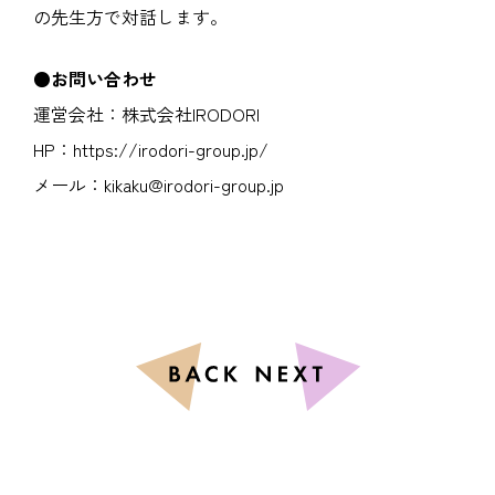
の先生方で対話します。
●お問い合わせ
運営会社：株式会社IRODORI
HP：https://irodori-group.jp/
メール：kikaku@irodori-group.jp