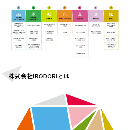
株式会社IRODORIとは