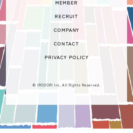
MEMBER
RECRUIT
COMPANY
CONTACT
PRIVACY POLICY
© IRODORI Inc. All Rights Reserved.