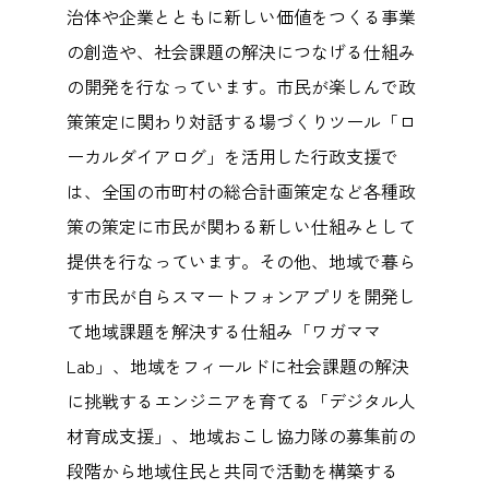
治体や企業とともに新しい価値をつくる事業
の創造や、社会課題の解決につなげる仕組み
の開発を行なっています。市民が楽しんで政
策策定に関わり対話する場づくりツール「ロ
ーカルダイアログ」を活用した行政支援で
は、全国の市町村の総合計画策定など各種政
策の策定に市民が関わる新しい仕組みとして
提供を行なっています。その他、地域で暮ら
す市民が自らスマートフォンアプリを開発し
て地域課題を解決する仕組み「ワガママ
Lab」、地域をフィールドに社会課題の解決
に挑戦するエンジニアを育てる「デジタル人
材育成支援」、地域おこし協力隊の募集前の
段階から地域住民と共同で活動を構築する