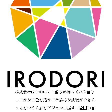
株式会社IRODORIは「誰もが持っている自分
にしかない色を活かした多様な挑戦ができる
まちをつくる」をビジョンに据え、全国の自