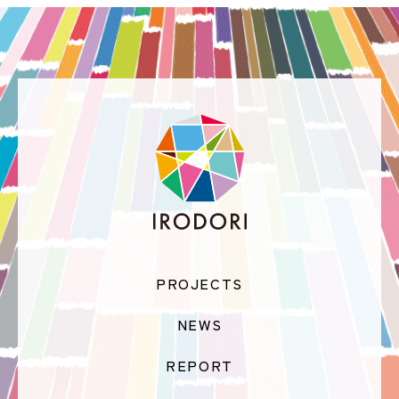
PROJECTS
NEWS
REPORT