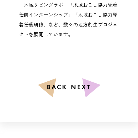
「地域リビングラボ」「地域おこし協力隊着
任前インターンシップ」「地域おこし協力隊
着任後研修」など、数々の地方創生プロジェ
クトを展開しています。