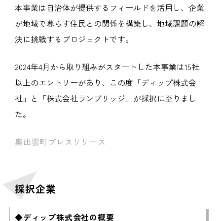
本事業は自治体が提供するフィールドを活用し、企業
が地域で暮らす住民との関係を構築し、地域課題の解
決に挑戦するプロジェクトです。
2024年4月から取り組みがスタートした本事業は15社
以上のエントリーがあり、この度「ディップ株式会
社」と「株式会社ランブリッジ」が採択に至りまし
た。
奥出雲町プレスリリース
採択企業
◆ディップ株式会社の概要