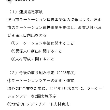
（１）連携協定事項
津山市ワーケーション連携事業体の協働により、津山
市のワーケーション連携事業を推進し、産業活性化及
び関係人口創出を図る
①ワーケーション事業に関すること
②関係人口創出に関すること
③人材育成に関すること
（２）今後の取り組み予定（2023年度）
①ワーケーションツアーの企画・運営
域外のIT企業を対象に、2024年3月末までに、ワーケー
ションツアーを2回実施予定
②地域のITファシリテート人材育成