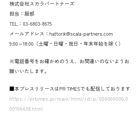
株式会社スカラパートナーズ
担当：服部
TEL：03-6803-8675
メールアドレス：hattorik@scala-partners.com
9:00～18:00（土曜・日曜・祝日・年末年始を除く）
※電話番号をお確かめのうえ、お間違いのないようお
願いいたします。
■本プレスリリースはPR TIMESでも配信しております
https://prtimes.jp/main/html/rd/p/000000006.0
00106438.html