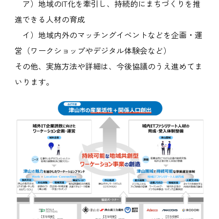
ア）地域のIT化を牽引し、持続的にまちづくりを推
進できる人材の育成
イ）地域内外のマッチングイベントなどを企画・運
営（ワークショップやデジタル体験会など）
その他、実施方法や詳細は、今後協議のうえ進めてま
いります。