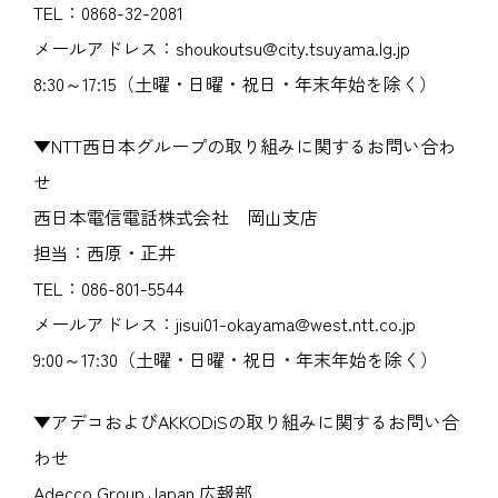
TEL：0868-32-2081
メールアドレス：shoukoutsu@city.tsuyama.lg.jp
8:30～17:15（土曜・日曜・祝日・年末年始を除く）
▼NTT西日本グループの取り組みに関するお問い合わ
せ
西日本電信電話株式会社 岡山支店
担当：西原・正井
TEL：086-801-5544
メールアドレス：jisui01-okayama@west.ntt.co.jp
9:00～17:30（土曜・日曜・祝日・年末年始を除く）
▼アデコおよびAKKODiSの取り組みに関するお問い合
わせ
Adecco Group Japan 広報部