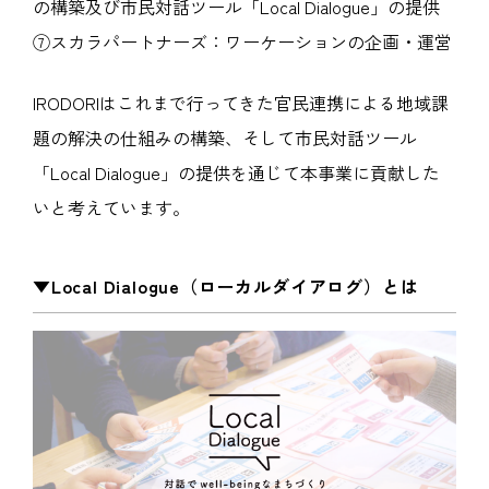
の構築及び市民対話ツール「Local Dialogue」の提供
⑦スカラパートナーズ：ワーケーションの企画・運営
IRODORIはこれまで行ってきた官民連携による地域課
題の解決の仕組みの構築、そして市民対話ツール
「Local Dialogue」の提供を通じて本事業に貢献した
いと考えています。
▼Local Dialogue（ローカルダイアログ）とは