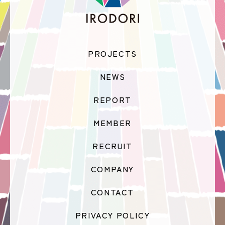
PROJECTS
NEWS
REPORT
MEMBER
RECRUIT
COMPANY
CONTACT
PRIVACY POLICY