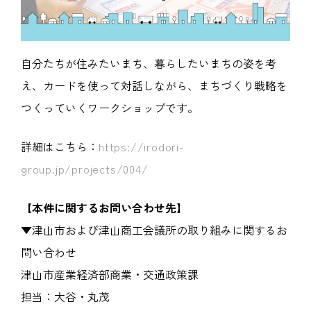
自分たちが住みたいまち、暮らしたいまちの姿を考
え、カードを使って対話しながら、まちづくり戦略を
つくっていくワークショップです。
詳細はこちら：
https://irodori-
group.jp/projects/004/
【本件に関するお問い合わせ先】
▼津山市および津山商工会議所の取り組みに関するお
問い合わせ
津山市産業経済部商業・交通政策課
担当：大谷・丸茂