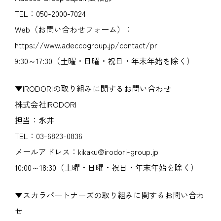
TEL：050-2000-7024
Web（お問い合わせフォーム）：
https://www.adeccogroup.jp/contact/pr
9:30～17:30（土曜・日曜・祝日・年末年始を除く）
▼IRODORIの取り組みに関するお問い合わせ
株式会社IRODORI
担当：永井
TEL：03-6823-0836
メールアドレス：kikaku@irodori-group.jp
10:00～18:30（土曜・日曜・祝日・年末年始を除く）
▼スカラパートナーズの取り組みに関するお問い合わ
せ